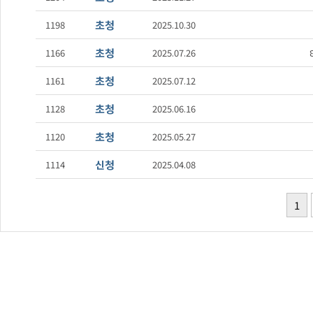
초청
1198
2025.10.30
초청
1166
2025.07.26
초청
1161
2025.07.12
초청
1128
2025.06.16
초청
1120
2025.05.27
신청
1114
2025.04.08
1