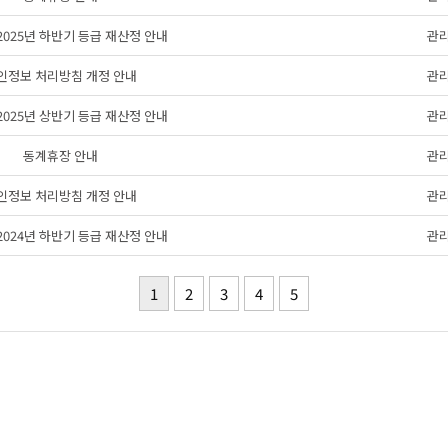
s 2025년 하반기 등급 재산정 안내
관
인정보 처리방침 개정 안내
관
s 2025년 상반기 등급 재산정 안내
관
동계휴장 안내
관
인정보 처리방침 개정 안내
관
s 2024년 하반기 등급 재산정 안내
관
1
2
3
4
5