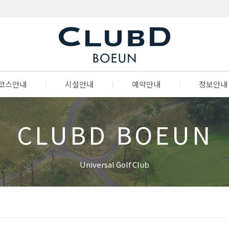
코스안내
l
시설안내
l
예약안내
l
정보안내
CLUBD BOEUN
Universal Golf Club