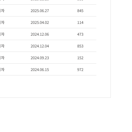
리자
2025.06.27
845
리자
2025.04.02
114
리자
2024.12.06
473
리자
2024.12.04
853
리자
2024.09.23
152
리자
2024.06.15
972