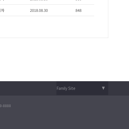
리자
2018.08.30
848
-8888