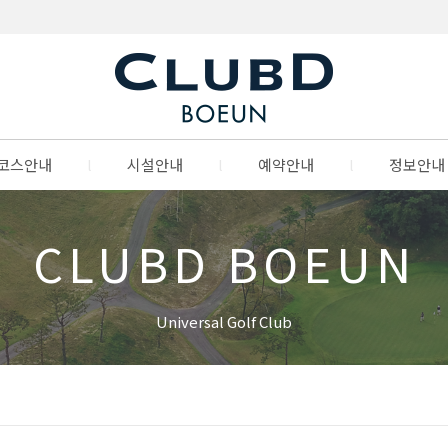
코스안내
l
시설안내
l
예약안내
l
정보안내
CLUBD BOEUN
Universal Golf Club