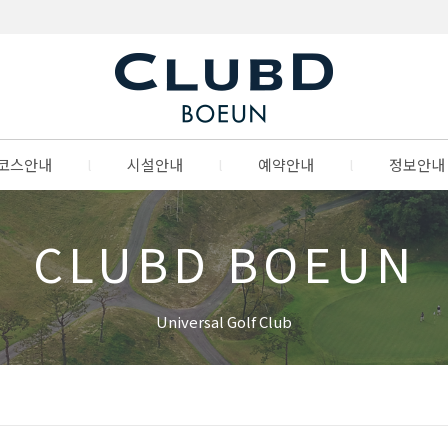
코스안내
l
시설안내
l
예약안내
l
정보안내
CLUBD BOEUN
Universal Golf Club