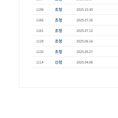
초청
1198
2025.10.30
초청
1166
2025.07.26
초청
1161
2025.07.12
초청
1128
2025.06.16
초청
1120
2025.05.27
신청
1114
2025.04.08