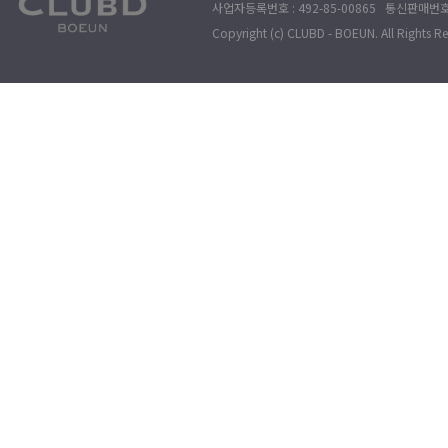
사업자등록번호 : 492-85-00865 통신판매번호 : 
Copyright (c) CLUBD - BOEUN. All Rights R