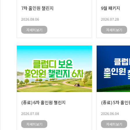
7차 홀인원 챌린지
9월 패키지
2026.08.06
2026.07.28
자세히보기
자세히보기
(종료) 6차 홀인원 챌린지
(종료) 5차 홀
2026.07.08
2026.06.04
자세히보기
자세히보기