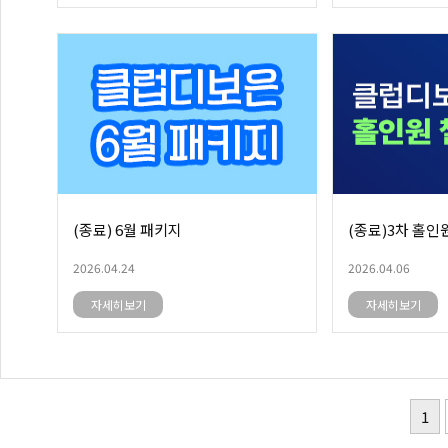
(종료) 6월 패키지
(종료)3차 홀인
2026.04.24
2026.04.06
자세히보기
자세히보기
1