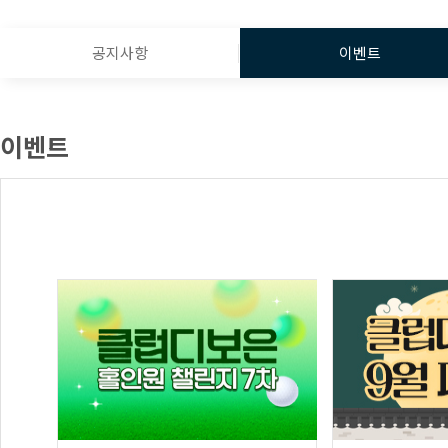
공지사항
이벤트
이벤트