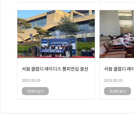
서원 클럽디 레이디스 챔피언십 결선
서원 클럽디 레
2022.05.20
2022.05.20
자세히보기
자세히보기