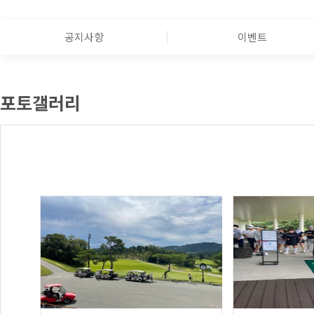
공지사항
이벤트
포토갤러리