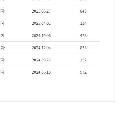
리자
2025.06.27
843
리자
2025.04.02
114
리자
2024.12.06
473
리자
2024.12.04
853
리자
2024.09.23
152
리자
2024.06.15
972