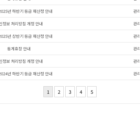
s 2025년 하반기 등급 재산정 안내
관
인정보 처리방침 개정 안내
관
s 2025년 상반기 등급 재산정 안내
관
동계휴장 안내
관
인정보 처리방침 개정 안내
관
s 2024년 하반기 등급 재산정 안내
관
1
2
3
4
5