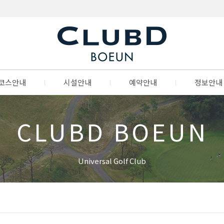
코스안내
l
시설안내
l
예약안내
l
정보안내
CLUBD BOEUN
Universal Golf Club