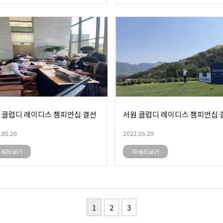
 클럽디 레이디스 챔피언십 결선
서원 클럽디 레이디스 챔피언십 
.05.20
2022.05.20
자세히보기
자세히보기
1
2
3