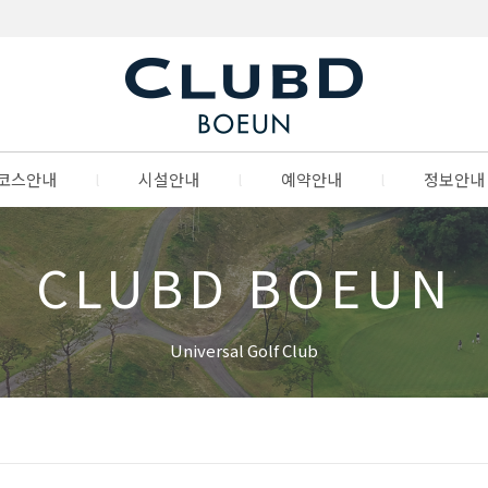
코스안내
l
시설안내
l
예약안내
l
정보안내
CLUBD BOEUN
Universal Golf Club