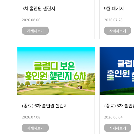
7차 홀인원 챌린지
9월 패키지
2026.08.06
2026.07.28
자세히보기
자세히보기
(종료) 6차 홀인원 챌린지
(종료) 5차 홀
2026.07.08
2026.06.04
자세히보기
자세히보기