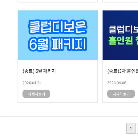
(종료) 6월 패키지
(종료)3차 홀인
2026.04.24
2026.04.06
자세히보기
자세히보기
1