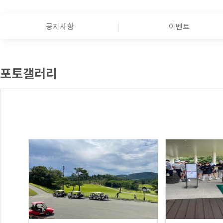
공지사항
이벤트
포토갤러리