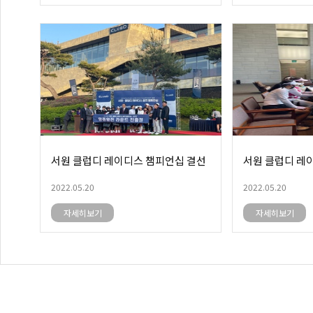
서원 클럽디 레이디스 챔피언십 결선
서원 클럽디 레
2022.05.20
2022.05.20
자세히보기
자세히보기