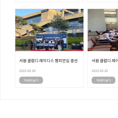
서원 클럽디 레이디스 챔피언십 결선
서원 클럽디 레
2022.05.20
2022.05.20
자세히보기
자세히보기