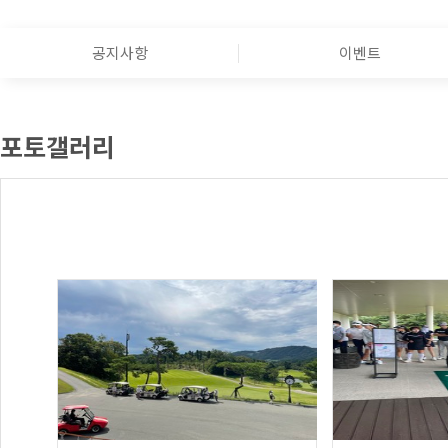
공지사항
이벤트
포토갤러리