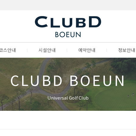
코스안내
l
시설안내
l
예약안내
l
정보안내
CLUBD BOEUN
Universal Golf Club