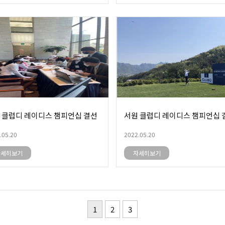
 클럽디 레이디스 챔피언십 결선
서원 클럽디 레이디스 챔피언십 
.05.20
2022.05.20
자세히보기
자세히보기
1
2
3