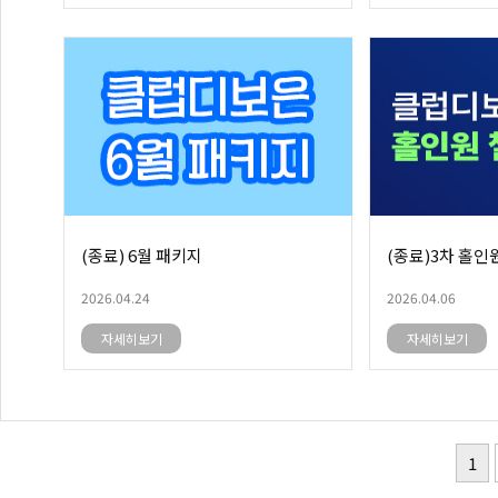
(종료) 6월 패키지
(종료)3차 홀인
2026.04.24
2026.04.06
자세히보기
자세히보기
1