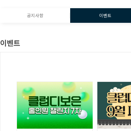
공지사항
이벤트
이벤트