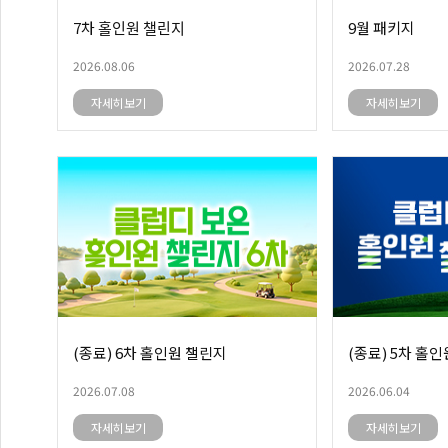
7차 홀인원 챌린지
9월 패키지
2026.08.06
2026.07.28
자세히보기
자세히보기
(종료) 6차 홀인원 챌린지
(종료) 5차 홀
2026.07.08
2026.06.04
자세히보기
자세히보기