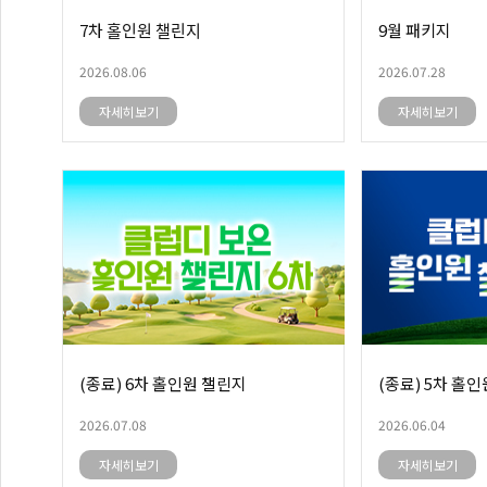
7차 홀인원 챌린지
9월 패키지
2026.08.06
2026.07.28
자세히보기
자세히보기
(종료) 6차 홀인원 챌린지
(종료) 5차 홀
2026.07.08
2026.06.04
자세히보기
자세히보기