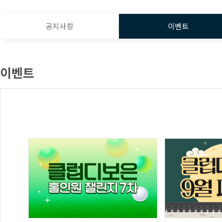
공지사항
이벤트
이벤트