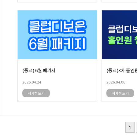
(종료) 6월 패키지
(종료)3차 홀인
2026.04.24
2026.04.06
자세히보기
자세히보기
1