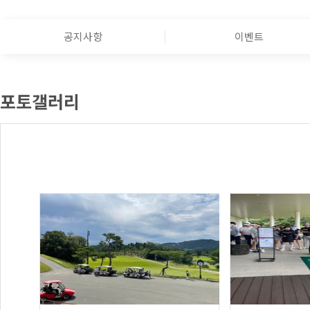
공지사항
이벤트
포토갤러리