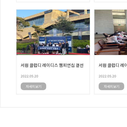
서원 클럽디 레이디스 챔피언십 결선
서원 클럽디 레
2022.05.20
2022.05.20
자세히보기
자세히보기