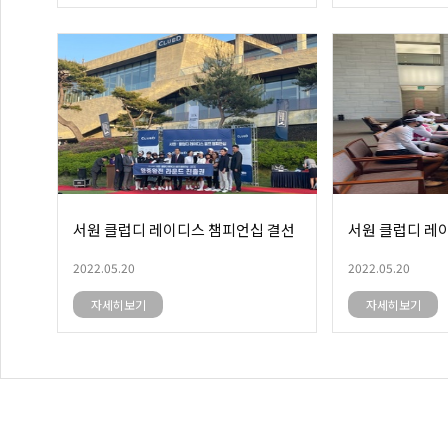
서원 클럽디 레이디스 챔피언십 결선
서원 클럽디 레
2022.05.20
2022.05.20
자세히보기
자세히보기