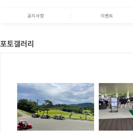
공지사항
이벤트
포토갤러리