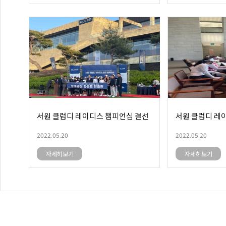
서원 클럽디 레이디스 챔피언십 결선
서원 클럽디 레
2022.05.20
2022.05.20
자세히보기
자세히보기