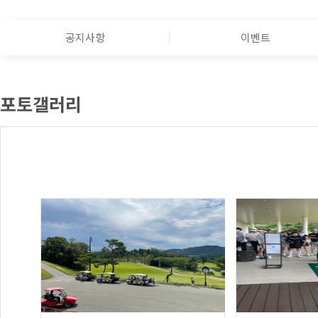
공지사항
이벤트
포토갤러리