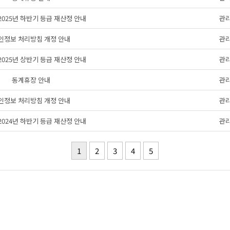
s 2025년 하반기 등급 재산정 안내
관
인정보 처리방침 개정 안내
관
s 2025년 상반기 등급 재산정 안내
관
동계휴장 안내
관
인정보 처리방침 개정 안내
관
s 2024년 하반기 등급 재산정 안내
관
1
2
3
4
5