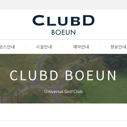
코스안내
l
시설안내
l
예약안내
l
정보안내
CLUBD BOEUN
Universal Golf Club