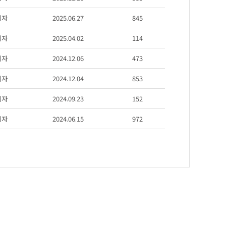
리자
2025.06.27
845
리자
2025.04.02
114
리자
2024.12.06
473
리자
2024.12.04
853
리자
2024.09.23
152
리자
2024.06.15
972