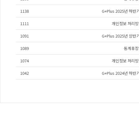
1138
G+Plus 2025년 하
1111
개인정보 처리방
1091
G+Plus 2025년 상
1089
동계휴장
1074
개인정보 처리방
1042
G+Plus 2024년 하