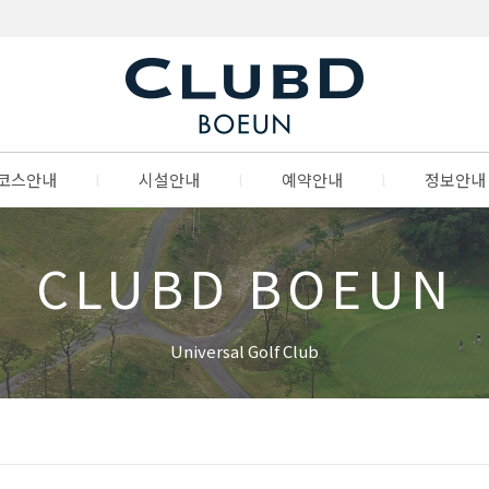
코스안내
l
시설안내
l
예약안내
l
정보안내
CLUBD BOEUN
Universal Golf Club