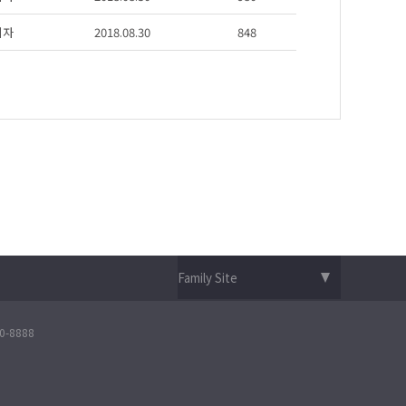
리자
2018.08.30
848
-8888