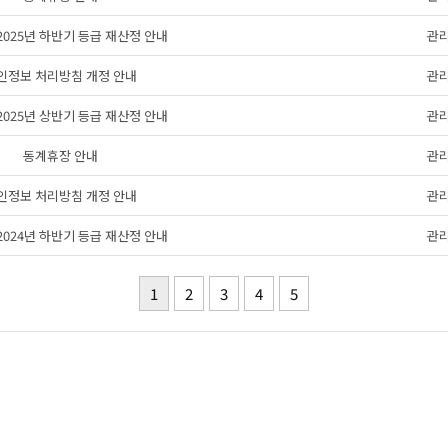
s 2025년 하반기 등급 재산정 안내
관
인정보 처리방침 개정 안내
관
s 2025년 상반기 등급 재산정 안내
관
동계휴장 안내
관
인정보 처리방침 개정 안내
관
s 2024년 하반기 등급 재산정 안내
관
1
2
3
4
5