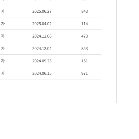
리자
2025.06.27
843
리자
2025.04.02
114
리자
2024.12.06
473
리자
2024.12.04
853
리자
2024.09.23
151
리자
2024.06.15
971