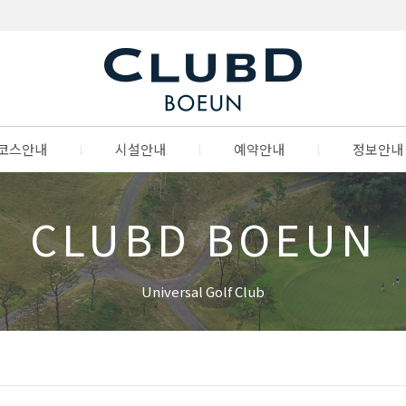
코스안내
l
시설안내
l
예약안내
l
정보안내
CLUBD BOEUN
Universal Golf Club